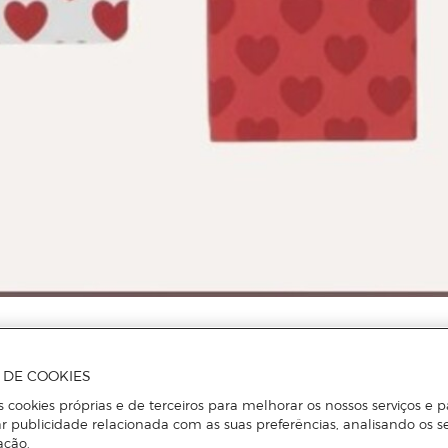
A DE COOKIES
s cookies próprias e de terceiros para melhorar os nossos serviços e p
r publicidade relacionada com as suas preferências, analisando os s
ação.