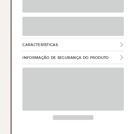
CARACTERÍSTICAS
INFORMAÇÃO DE SEGURANÇA DO PRODUTO