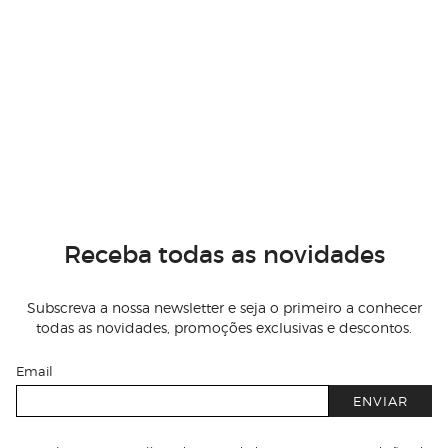
Receba todas as novidades
Subscreva a nossa newsletter e seja o primeiro a conhecer
todas as novidades, promoções exclusivas e descontos.
Email
ENVIAR