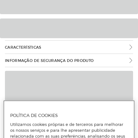
CARACTERÍSTICAS
INFORMAÇÃO DE SEGURANÇA DO PRODUTO
POLÍTICA DE COOKIES
Utilizamos cookies próprias e de terceiros para melhorar
os nossos serviços e para lhe apresentar publicidade
relacionada com as suas preferências, analisando os seus