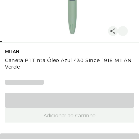
MILAN
Caneta P1 Tinta Óleo Azul 430 Since 1918 MILAN
Verde
Adicionar ao Carrinho