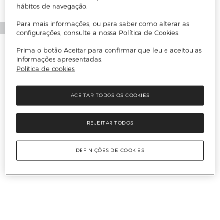
hábitos de navegação.
Para mais informações, ou para saber como alterar as
configurações, consulte a nossa Política de Cookies.
Prima o botão Aceitar para confirmar que leu e aceitou as
informações apresentadas.
Política de cookies
ACEITAR TODOS OS COOKIES
REJEITAR TODOS
DEFINIÇÕES DE COOKIES