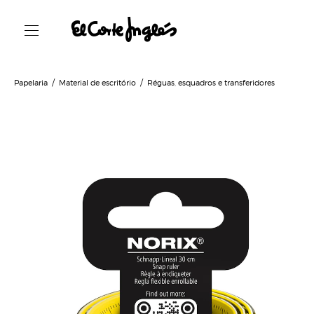
Papelaria
Material de escritório
Réguas, esquadros e transferidores