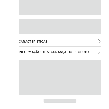
CARACTERÍSTICAS
INFORMAÇÃO DE SEGURANÇA DO PRODUTO