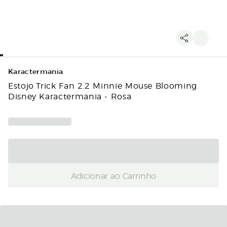
Karactermania
Estojo Trick Fan 2.2 Minnie Mouse Blooming
Disney Karactermania - Rosa
Adicionar ao Carrinho