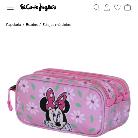
Papelaria
Estojos
Estojos múltiplos