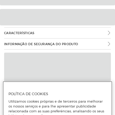
CARACTERÍSTICAS
INFORMAÇÃO DE SEGURANÇA DO PRODUTO
POLÍTICA DE COOKIES
Utilizamos cookies próprias e de terceiros para melhorar
os nossos serviços e para lhe apresentar publicidade
relacionada com as suas preferências, analisando os seus