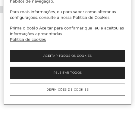
hábitos de navegação.
Para mais informações, ou para saber como alterar as
configurações, consulte a nossa Política de Cookies.
Prima o botão Aceitar para confirmar que leu e aceitou as
informações apresentadas.
Política de cookies
ACEITAR TODOS OS COOKIES
REJEITAR TODOS
DEFINIÇÕES DE COOKIES