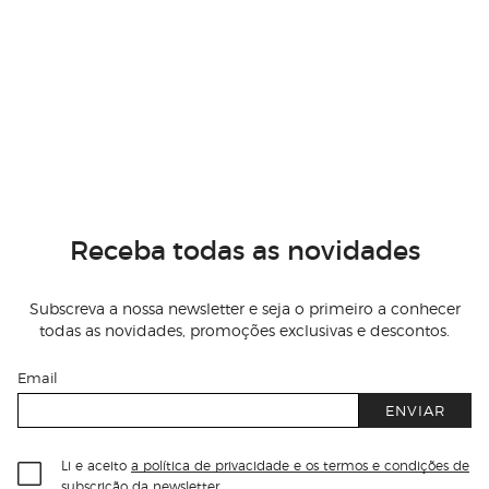
Receba todas as novidades
Subscreva a nossa newsletter e seja o primeiro a conhecer
todas as novidades, promoções exclusivas e descontos.
Email
ENVIAR
Li e aceito
a política de privacidade e os termos e condições de
subscrição
da newsletter