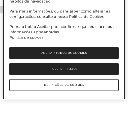
hábitos de navegação.
Para mais informações, ou para saber como alterar as
configurações, consulte a nossa Política de Cookies.
Prima o botão Aceitar para confirmar que leu e aceitou as
informações apresentadas.
Política de cookies
ACEITAR TODOS OS COOKIES
REJEITAR TODOS
DEFINIÇÕES DE COOKIES