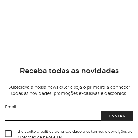
Receba todas as novidades
Subscreva a nossa newsletter e seja o primeiro a conhecer
todas as novidades, promoções exclusivas e descontos.
Email
ENVIAR
Li e aceito
a política de privacidade e os termos e condições de
subscrição
da newsletter