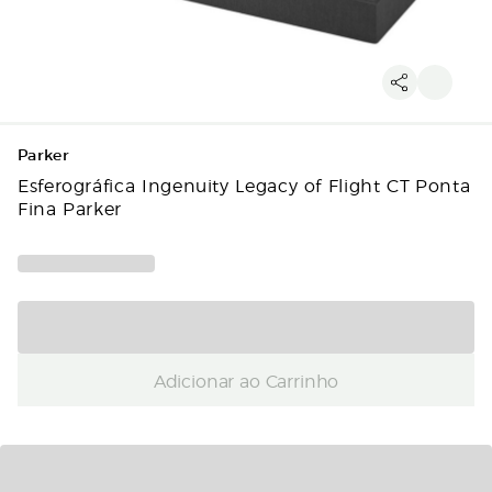
Parker
Esferográfica Ingenuity Legacy of Flight CT Ponta
Fina Parker
Adicionar ao Carrinho