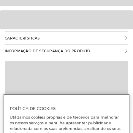
CARACTERÍSTICAS
INFORMAÇÃO DE SEGURANÇA DO PRODUTO
POLÍTICA DE COOKIES
Utilizamos cookies próprias e de terceiros para melhorar
os nossos serviços e para lhe apresentar publicidade
relacionada com as suas preferências, analisando os seus