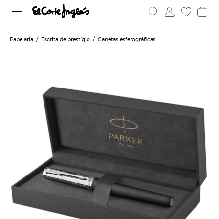
Papelaria
Escrita de prestígio
Canetas esferográficas