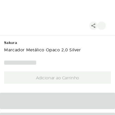
Sakura
Marcador Metálico Opaco 2,0 Silver
Adicionar ao Carrinho