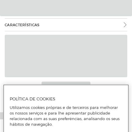
CARACTERÍSTICAS
POLÍTICA DE COOKIES
Utilizamos cookies próprias e de terceiros para melhorar
os nossos serviços e para lhe apresentar publicidade
relacionada com as suas preferências, analisando os seus
hábitos de navegação.