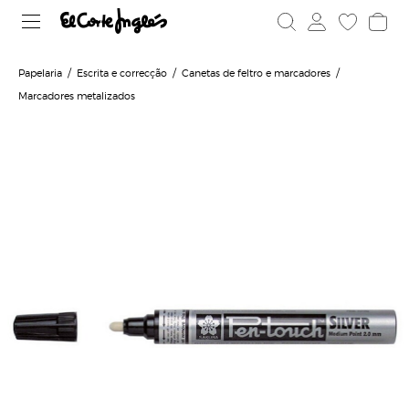
Papelaria
Escrita e correcção
Canetas de feltro e marcadores
Marcadores metalizados