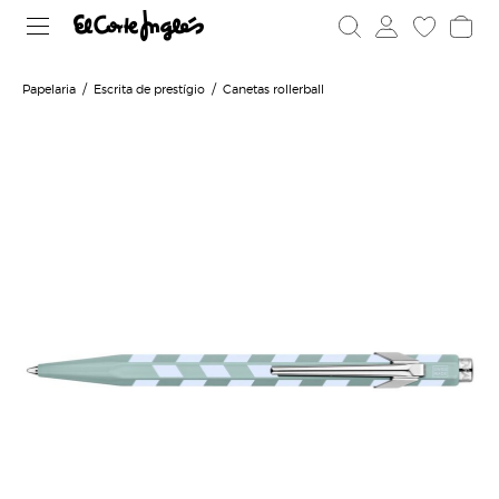
Papelaria
Escrita de prestígio
Canetas rollerball