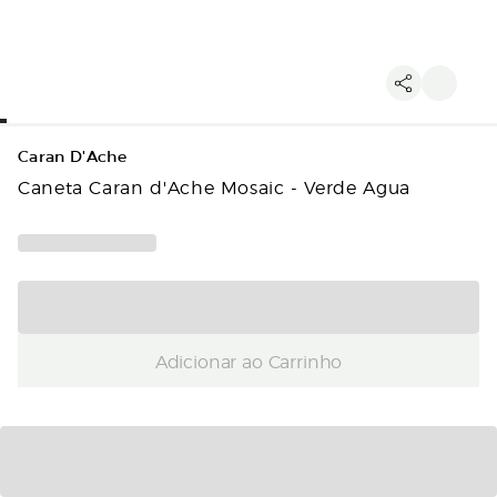
Caran D'Ache
Caneta Caran d'Ache Mosaic - Verde Agua
Adicionar ao Carrinho