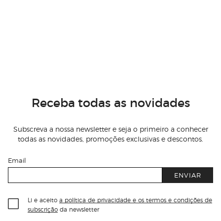
Receba todas as novidades
Subscreva a nossa newsletter e seja o primeiro a conhecer
todas as novidades, promoções exclusivas e descontos.
Email
ENVIAR
Li e aceito
a política de privacidade e os termos e condições de
subscrição
da newsletter