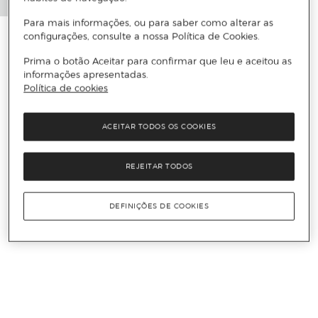
Para mais informações, ou para saber como alterar as
configurações, consulte a nossa Política de Cookies.
Prima o botão Aceitar para confirmar que leu e aceitou as
informações apresentadas.
Política de cookies
ACEITAR TODOS OS COOKIES
REJEITAR TODOS
DEFINIÇÕES DE COOKIES