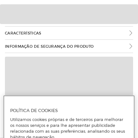
CARACTERÍSTICAS
INFORMAÇÃO DE SEGURANÇA DO PRODUTO
POLÍTICA DE COOKIES
Utilizamos cookies próprias e de terceiros para melhorar
os nossos serviços e para lhe apresentar publicidade
relacionada com as suas preferências, analisando os seus
hábitos de navegação.