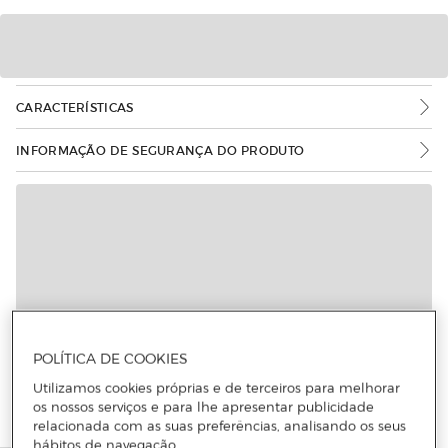
CARACTERÍSTICAS
INFORMAÇÃO DE SEGURANÇA DO PRODUTO
POLÍTICA DE COOKIES
Utilizamos cookies próprias e de terceiros para melhorar
os nossos serviços e para lhe apresentar publicidade
relacionada com as suas preferências, analisando os seus
hábitos de navegação.