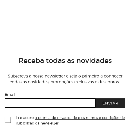
Receba todas as novidades
Subscreva a nossa newsletter e seja o primeiro a conhecer
todas as novidades, promoções exclusivas e descontos.
Email
ENVIAR
Li e aceito
a política de privacidade e os termos e condições de
subscrição
da newsletter