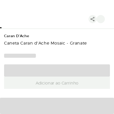
Caran D'Ache
Caneta Caran d'Ache Mosaic - Granate
Adicionar ao Carrinho