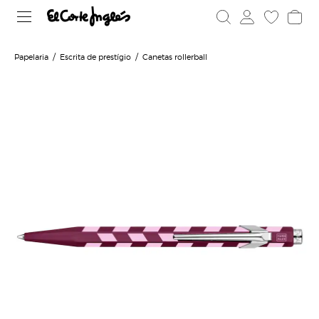
Papelaria
Escrita de prestígio
Canetas rollerball