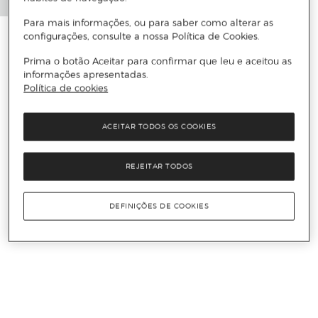
Para mais informações, ou para saber como alterar as
configurações, consulte a nossa Política de Cookies.
Prima o botão Aceitar para confirmar que leu e aceitou as
informações apresentadas.
Política de cookies
ACEITAR TODOS OS COOKIES
REJEITAR TODOS
DEFINIÇÕES DE COOKIES