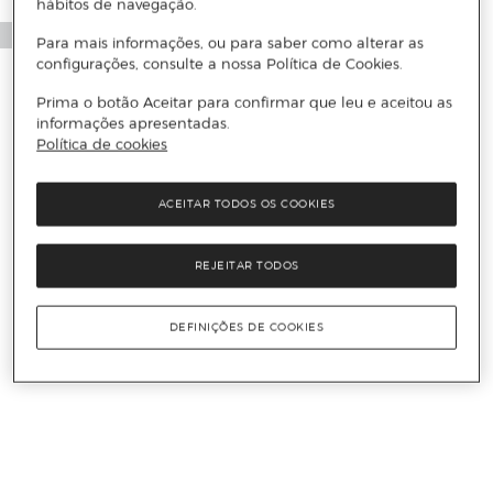
hábitos de navegação.
Para mais informações, ou para saber como alterar as
configurações, consulte a nossa Política de Cookies.
Prima o botão Aceitar para confirmar que leu e aceitou as
informações apresentadas.
Política de cookies
ACEITAR TODOS OS COOKIES
REJEITAR TODOS
DEFINIÇÕES DE COOKIES