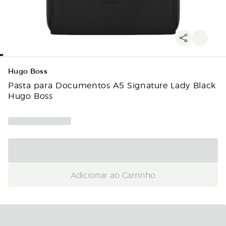
Hugo Boss
Pasta para Documentos A5 Signature Lady Black
Hugo Boss
Adicionar ao Carrinho