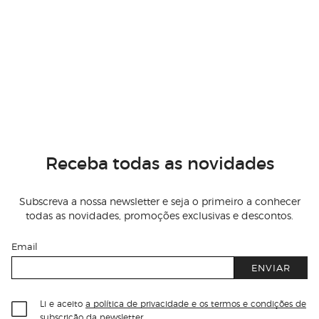
Receba todas as novidades
Subscreva a nossa newsletter e seja o primeiro a conhecer
todas as novidades, promoções exclusivas e descontos.
Email
ENVIAR
Li e aceito
a política de privacidade e os termos e condições de
subscrição
da newsletter