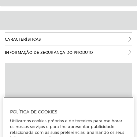
CARACTERÍSTICAS
INFORMAÇÃO DE SEGURANÇA DO PRODUTO
POLÍTICA DE COOKIES
Utilizamos cookies próprias e de terceiros para melhorar
os nossos serviços e para lhe apresentar publicidade
relacionada com as suas preferências, analisando os seus