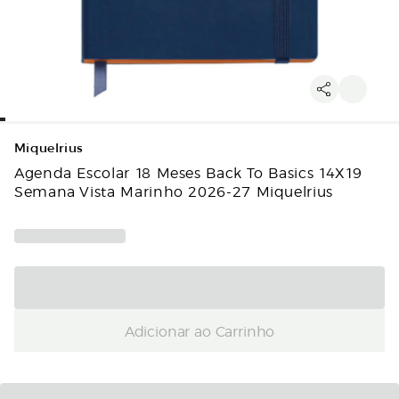
Miquelrius
Agenda Escolar 18 Meses Back To Basics 14X19
Semana Vista Marinho 2026-27 Miquelrius
Adicionar ao Carrinho