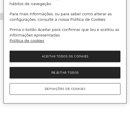
hábitos de navegação.
Para mais informações, ou para saber como alterar as
configurações, consulte a nossa Política de Cookies.
Prima o botão Aceitar para confirmar que leu e aceitou as
informações apresentadas.
Política de cookies
ACEITAR TODOS OS COOKIES
REJEITAR TODOS
DEFINIÇÕES DE COOKIES