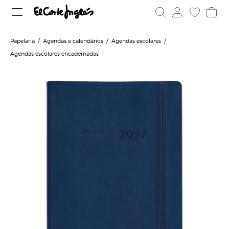
Papelaria
Agendas e calendários
Agendas escolares
Agendas escolares encadernadas