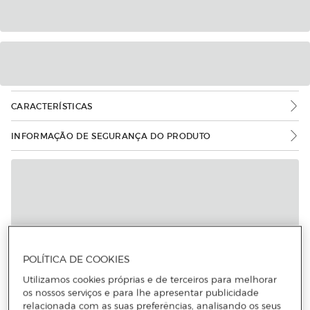
CARACTERÍSTICAS
INFORMAÇÃO DE SEGURANÇA DO PRODUTO
POLÍTICA DE COOKIES
Utilizamos cookies próprias e de terceiros para melhorar
os nossos serviços e para lhe apresentar publicidade
relacionada com as suas preferências, analisando os seus