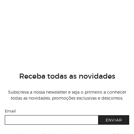
Receba todas as novidades
Subscreva a nossa newsletter e seja o primeiro a conhecer
todas as novidades, promoções exclusivas e descontos.
Email
ENVIAR