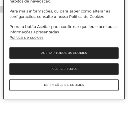
hábitos de navegação.
Para mais informações, ou para saber como alterar as
configurações, consulte a nossa Política de Cookies.
Prima o botão Aceitar para confirmar que leu e aceitou as
informações apresentadas.
Política de cookies
ACEITAR TODOS OS COOKIES
REJEITAR TODOS
DEFINIÇÕES DE COOKIES