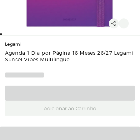
Legami
Agenda 1 Dia por Página 16 Meses 26/27 Legami
Sunset Vibes Multilingüe
Adicionar ao Carrinho