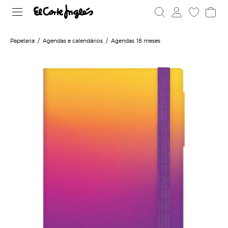
Papelaria
Agendas e calendários
Agendas 18 meses