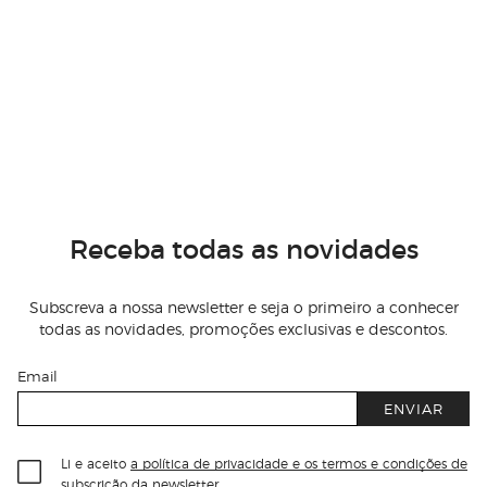
Receba todas as novidades
Subscreva a nossa newsletter e seja o primeiro a conhecer
todas as novidades, promoções exclusivas e descontos.
Email
ENVIAR
Li e aceito
a política de privacidade e os termos e condições de
subscrição
da newsletter