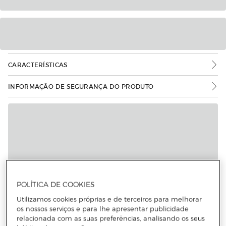
CARACTERÍSTICAS
INFORMAÇÃO DE SEGURANÇA DO PRODUTO
POLÍTICA DE COOKIES
Utilizamos cookies próprias e de terceiros para melhorar
os nossos serviços e para lhe apresentar publicidade
relacionada com as suas preferências, analisando os seus