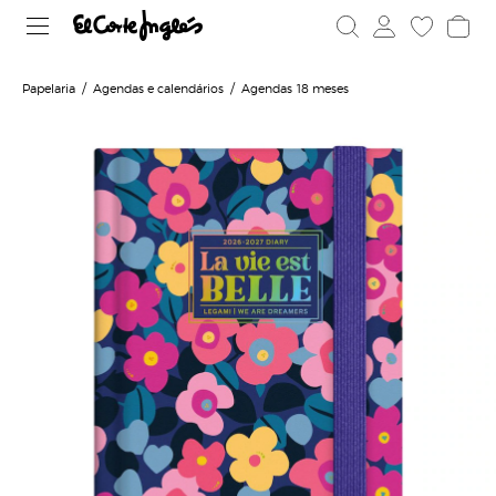
Papelaria
Agendas e calendários
Agendas 18 meses