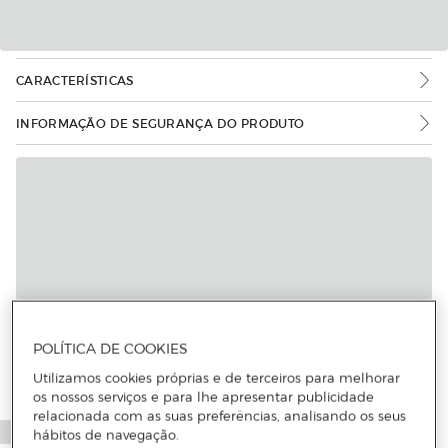
CARACTERÍSTICAS
INFORMAÇÃO DE SEGURANÇA DO PRODUTO
POLÍTICA DE COOKIES
Utilizamos cookies próprias e de terceiros para melhorar
os nossos serviços e para lhe apresentar publicidade
relacionada com as suas preferências, analisando os seus
hábitos de navegação.