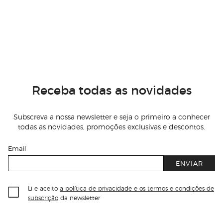
Receba todas as novidades
Subscreva a nossa newsletter e seja o primeiro a conhecer
todas as novidades, promoções exclusivas e descontos.
Email
ENVIAR
Li e aceito
a política de privacidade e os termos e condições de
subscrição
da newsletter