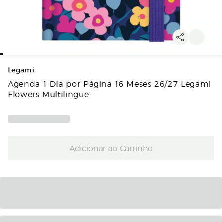
Legami
Agenda 1 Dia por Página 16 Meses 26/27 Legami
Flowers Multilingüe
Adicionar ao Carrinho