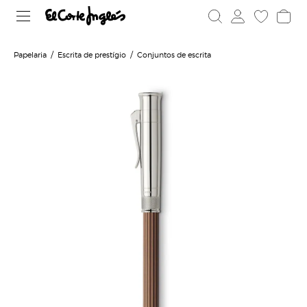
Papelaria
Escrita de prestígio
Conjuntos de escrita