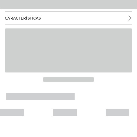
CARACTERÍSTICAS