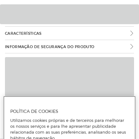
CARACTERÍSTICAS
INFORMAÇÃO DE SEGURANÇA DO PRODUTO
POLÍTICA DE COOKIES
Utilizamos cookies próprias e de terceiros para melhorar
os nossos serviços e para lhe apresentar publicidade
relacionada com as suas preferências, analisando os seus
hábitos de navegação.