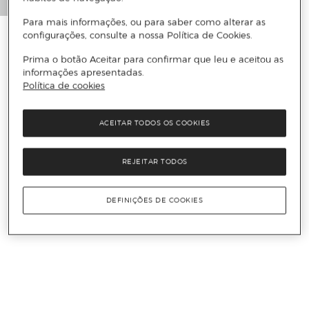
Para mais informações, ou para saber como alterar as
configurações, consulte a nossa Política de Cookies.
Prima o botão Aceitar para confirmar que leu e aceitou as
informações apresentadas.
Política de cookies
ACEITAR TODOS OS COOKIES
REJEITAR TODOS
DEFINIÇÕES DE COOKIES