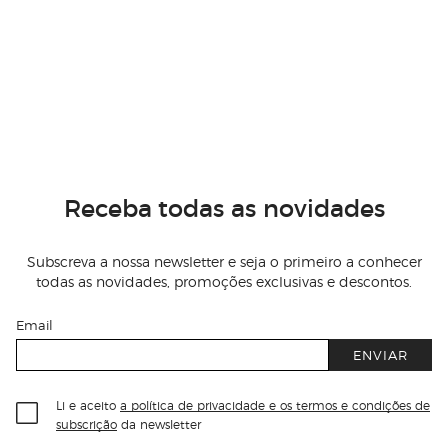
Receba todas as novidades
Subscreva a nossa newsletter e seja o primeiro a conhecer
todas as novidades, promoções exclusivas e descontos.
Email
ENVIAR
Li e aceito
a política de privacidade e os termos e condições de
subscrição
da newsletter