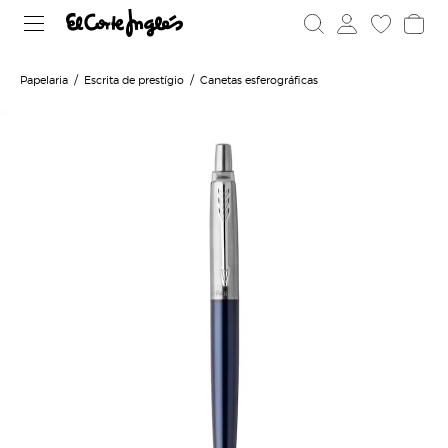
Papelaria
Escrita de prestígio
Canetas esferográficas