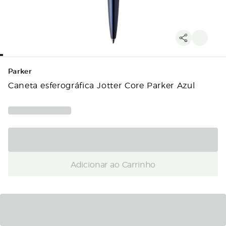
Parker
Caneta esferográfica Jotter Core Parker Azul
Adicionar ao Carrinho