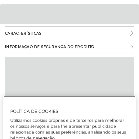
CARACTERÍSTICAS
INFORMAÇÃO DE SEGURANÇA DO PRODUTO
POLÍTICA DE COOKIES
Utilizamos cookies próprias e de terceiros para melhorar
os nossos serviços e para lhe apresentar publicidade
relacionada com as suas preferências, analisando os seus
hábitos de navegação.