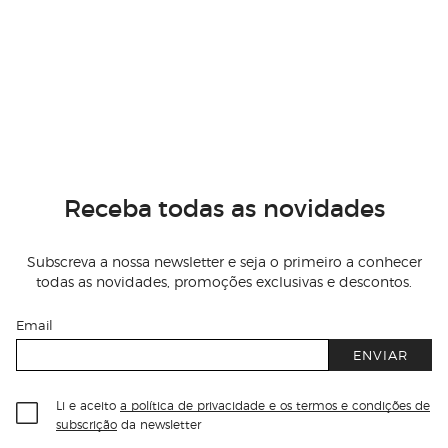
Receba todas as novidades
Subscreva a nossa newsletter e seja o primeiro a conhecer
todas as novidades, promoções exclusivas e descontos.
Email
ENVIAR
Li e aceito
a política de privacidade e os termos e condições de
subscrição
da newsletter