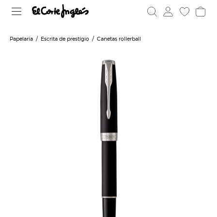
Papelaria
Escrita de prestígio
Canetas rollerball