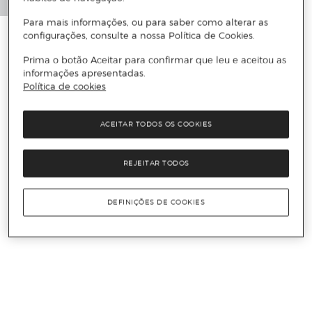
Para mais informações, ou para saber como alterar as
configurações, consulte a nossa Política de Cookies.
Prima o botão Aceitar para confirmar que leu e aceitou as
informações apresentadas.
Política de cookies
ACEITAR TODOS OS COOKIES
REJEITAR TODOS
DEFINIÇÕES DE COOKIES