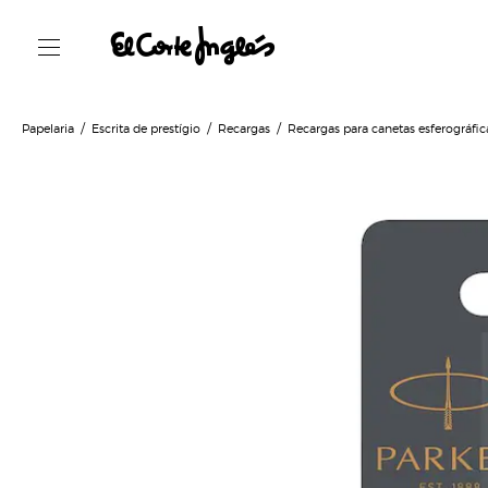
Papelaria
Escrita de prestígio
Recargas
Recargas para canetas esferográfic