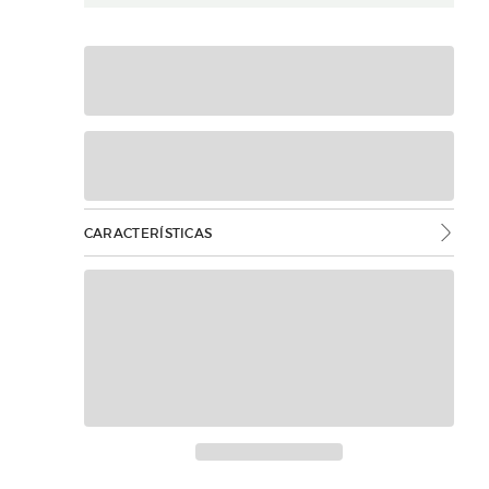
CARACTERÍSTICAS