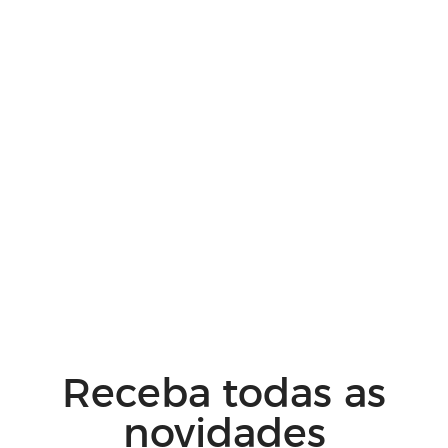
Receba todas as
novidades