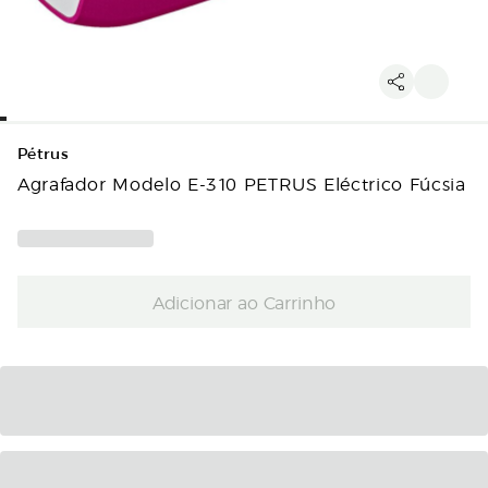
Pétrus
Agrafador Modelo E-310 PETRUS Eléctrico Fúcsia
Adicionar ao Carrinho