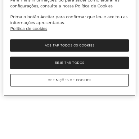
configurações, consulte a nossa Política de Cookies.
Prima o botão Aceitar para confirmar que leu e aceitou as
informações apresentadas.
Política de cookies
ACEITAR TODOS OS COOKIES
REJEITAR TODOS
DEFINIÇÕES DE COOKIES