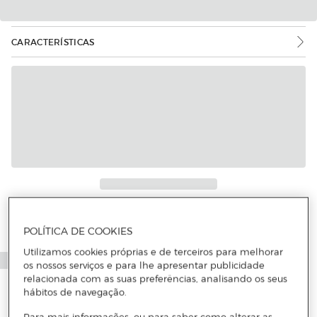
CARACTERÍSTICAS
POLÍTICA DE COOKIES
Utilizamos cookies próprias e de terceiros para melhorar
os nossos serviços e para lhe apresentar publicidade
relacionada com as suas preferências, analisando os seus
hábitos de navegação.
Para mais informações, ou para saber como alterar as