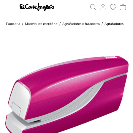
Papelaria
Material de escritório
Agrafadores e furadores
Agrafadores