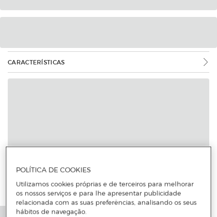
CARACTERÍSTICAS
POLÍTICA DE COOKIES
Utilizamos cookies próprias e de terceiros para melhorar
os nossos serviços e para lhe apresentar publicidade
relacionada com as suas preferências, analisando os seus
hábitos de navegação.