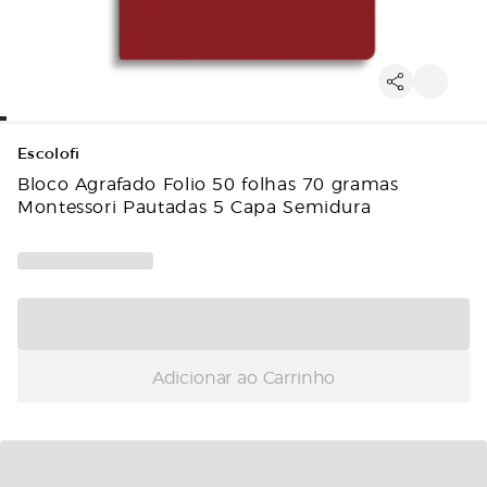
Escolofi
Bloco Agrafado Folio 50 folhas 70 gramas
Montessori Pautadas 5 Capa Semidura
Adicionar ao Carrinho