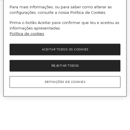
Para mais informações, ou para saber como alterar as
configurações, consulte a nossa Política de Cookies.
Prima o botão Aceitar para confirmar que leu e aceitou as
informações apresentadas.
Política de cookies
ACEITAR TODOS OS COOKIES
REJEITAR TODOS
DEFINIÇÕES DE COOKIES