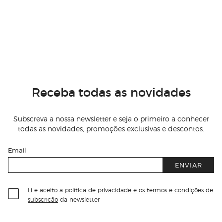
Receba todas as novidades
Subscreva a nossa newsletter e seja o primeiro a conhecer
todas as novidades, promoções exclusivas e descontos.
Email
ENVIAR
Li e aceito
a política de privacidade e os termos e condições de
subscrição
da newsletter