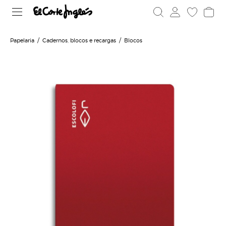
Papelaria
Cadernos, blocos e recargas
Blocos