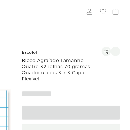
Escolofi
Bloco Agrafado Tamanho
Quatro 32 folhas 70 gramas
Quadriculadas 3 x 3 Capa
Flexível