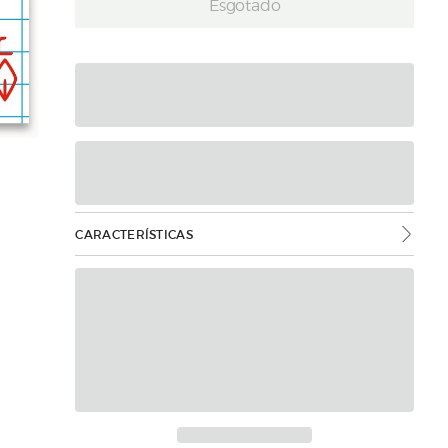
Esgotado
CARACTERÍSTICAS