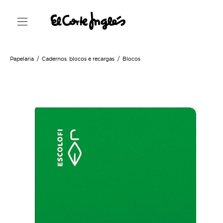
Papelaria
Cadernos, blocos e recargas
Blocos