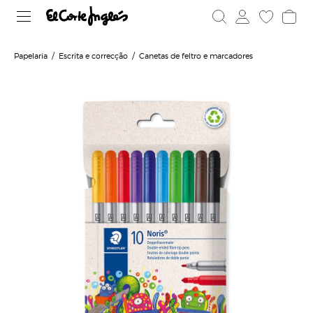
Papelaria
Escrita e correcção
Canetas de feltro e marcadores