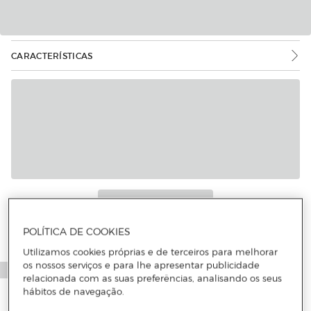
CARACTERÍSTICAS
POLÍTICA DE COOKIES
Utilizamos cookies próprias e de terceiros para melhorar
os nossos serviços e para lhe apresentar publicidade
relacionada com as suas preferências, analisando os seus
hábitos de navegação.