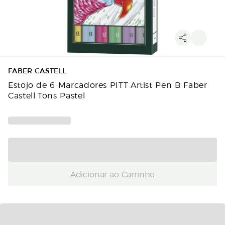
FABER CASTELL
Estojo de 6 Marcadores PITT Artist Pen B Faber
Castell Tons Pastel
Adicionar ao Carrinho