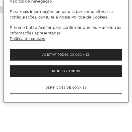
hábitos de navegação.
Para mais informações, ou para saber como alterar as
configurações, consulte a nossa Política de Cookies.
Prima o botão Aceitar para confirmar que leu e aceitou as
informações apresentadas.
Política de cookies
ACEITAR TODOS OS COOKIES
REJEITAR TODOS
DEFINIÇÕES DE COOKIES