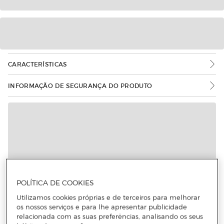
CARACTERÍSTICAS
INFORMAÇÃO DE SEGURANÇA DO PRODUTO
POLÍTICA DE COOKIES
Utilizamos cookies próprias e de terceiros para melhorar
os nossos serviços e para lhe apresentar publicidade
relacionada com as suas preferências, analisando os seus