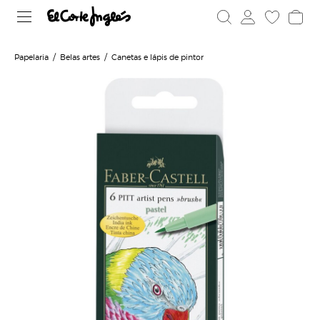
Papelaria
Belas artes
Canetas e lápis de pintor