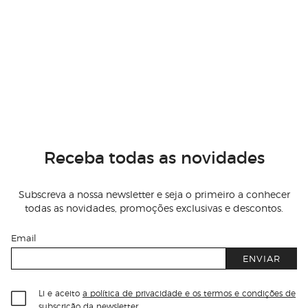
Receba todas as novidades
Subscreva a nossa newsletter e seja o primeiro a conhecer
todas as novidades, promoções exclusivas e descontos.
Email
ENVIAR
Li e aceito
a política de privacidade e os termos e condições de
subscrição
da newsletter