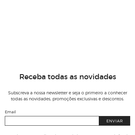
Receba todas as novidades
Subscreva a nossa newsletter e seja o primeiro a conhecer
todas as novidades, promoções exclusivas e descontos.
Email
ENVIAR