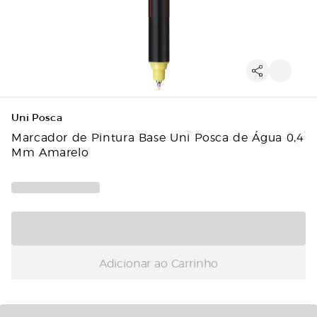
Uni Posca
Marcador de Pintura Base Uni Posca de Água 0,4
Mm Amarelo
Adicionar ao Carrinho