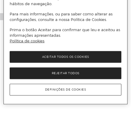
hábitos de navegação.
Para mais informações, ou para saber como alterar as
configurações, consulte a nossa Política de Cookies.
Prima o botão Aceitar para confirmar que leu e aceitou as
informações apresentadas.
Política de cookies
ACEITAR TODOS OS COOKIES
REJEITAR TODOS
DEFINIÇÕES DE COOKIES