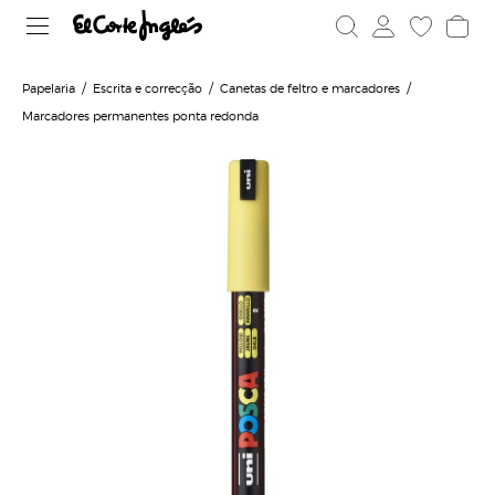
Papelaria
Escrita e correcção
Canetas de feltro e marcadores
Marcadores permanentes ponta redonda