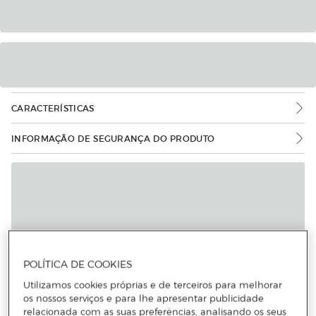
CARACTERÍSTICAS
INFORMAÇÃO DE SEGURANÇA DO PRODUTO
POLÍTICA DE COOKIES
Utilizamos cookies próprias e de terceiros para melhorar
os nossos serviços e para lhe apresentar publicidade
relacionada com as suas preferências, analisando os seus