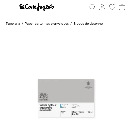
Papelaria
Papel, cartolinas e envelopes
Blocos de desenho