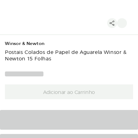
Winsor & Newton
Postais Colados de Papel de Aguarela Winsor &
Newton 15 Folhas
Adicionar ao Carrinho