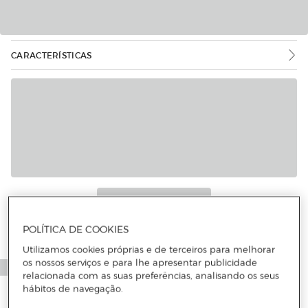
CARACTERÍSTICAS
POLÍTICA DE COOKIES
Utilizamos cookies próprias e de terceiros para melhorar
os nossos serviços e para lhe apresentar publicidade
relacionada com as suas preferências, analisando os seus
hábitos de navegação.