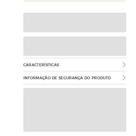
CARACTERÍSTICAS
INFORMAÇÃO DE SEGURANÇA DO PRODUTO