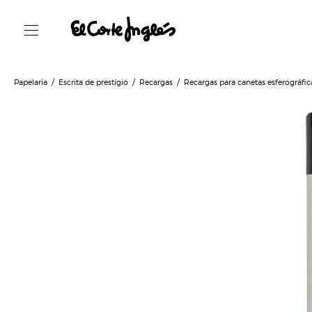
Papelaria
Escrita de prestígio
Recargas
Recargas para canetas esferográfic