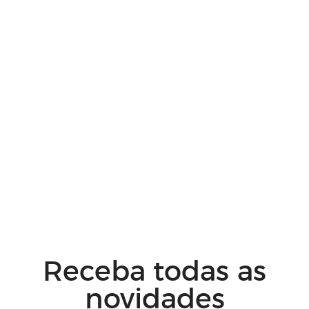
Receba todas as
novidades