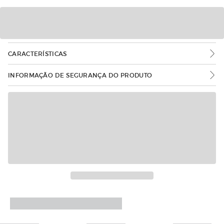
CARACTERÍSTICAS
INFORMAÇÃO DE SEGURANÇA DO PRODUTO