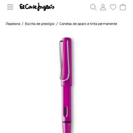
Papelaria
Escrita de prestígio
Canetas de aparo e tinta permanente