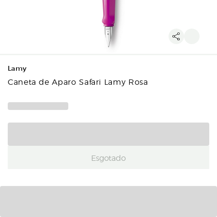
Lamy
Caneta de Aparo Safari Lamy Rosa
Esgotado