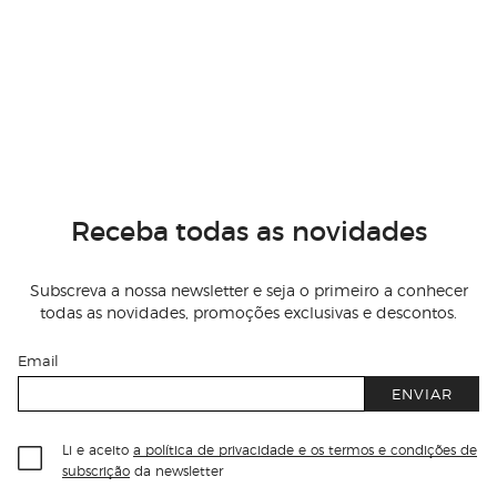
Receba todas as novidades
Subscreva a nossa newsletter e seja o primeiro a conhecer
todas as novidades, promoções exclusivas e descontos.
Email
ENVIAR
Li e aceito
a política de privacidade e os termos e condições de
subscrição
da newsletter