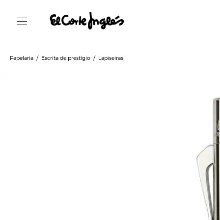
Papelaria
Escrita de prestígio
Lapiseiras