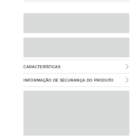
CARACTERÍSTICAS
INFORMAÇÃO DE SEGURANÇA DO PRODUTO