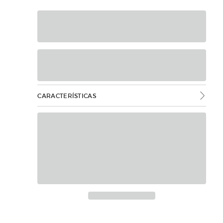
CARACTERÍSTICAS