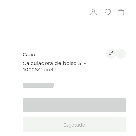
Casio
Calculadora de bolso SL-
1000SC preta
Esgotado