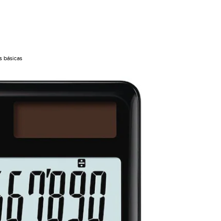
s básicas