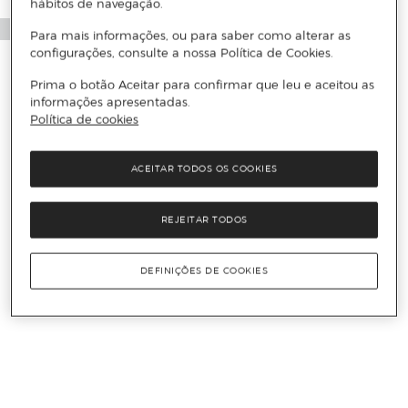
hábitos de navegação.
Para mais informações, ou para saber como alterar as
configurações, consulte a nossa Política de Cookies.
Prima o botão Aceitar para confirmar que leu e aceitou as
informações apresentadas.
Política de cookies
ACEITAR TODOS OS COOKIES
REJEITAR TODOS
DEFINIÇÕES DE COOKIES