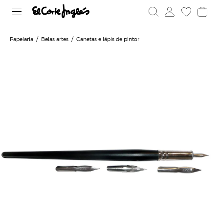
Papelaria
Belas artes
Canetas e lápis de pintor