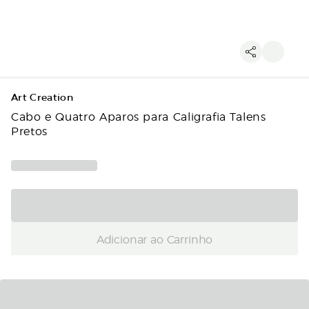
Art Creation
Cabo e Quatro Aparos para Caligrafia Talens
Pretos
Adicionar ao Carrinho