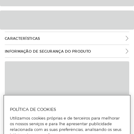
CARACTERÍSTICAS
INFORMAÇÃO DE SEGURANÇA DO PRODUTO
POLÍTICA DE COOKIES
Utilizamos cookies próprias e de terceiros para melhorar
os nossos serviços e para lhe apresentar publicidade
relacionada com as suas preferências, analisando os seus