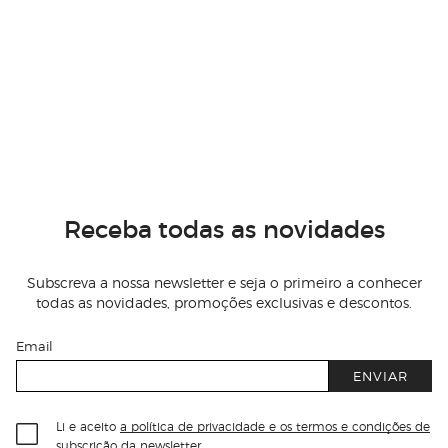
Receba todas as novidades
Subscreva a nossa newsletter e seja o primeiro a conhecer
todas as novidades, promoções exclusivas e descontos.
Email
ENVIAR
Li e aceito
a política de privacidade e os termos e condições de
subscrição
da newsletter