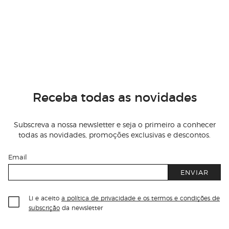
Receba todas as novidades
Subscreva a nossa newsletter e seja o primeiro a conhecer
todas as novidades, promoções exclusivas e descontos.
Email
ENVIAR
Li e aceito
a política de privacidade e os termos e condições de
subscrição
da newsletter