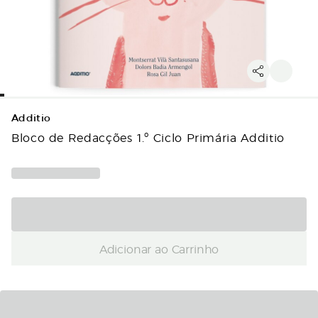
Additio
Bloco de Redacções 1.º Ciclo Primária Additio
Adicionar ao Carrinho