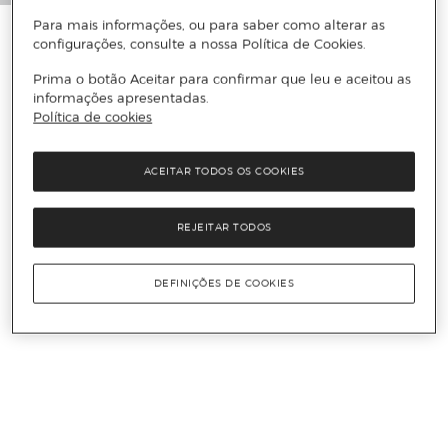
Para mais informações, ou para saber como alterar as
configurações, consulte a nossa Política de Cookies.
Prima o botão Aceitar para confirmar que leu e aceitou as
informações apresentadas.
Política de cookies
ACEITAR TODOS OS COOKIES
REJEITAR TODOS
DEFINIÇÕES DE COOKIES