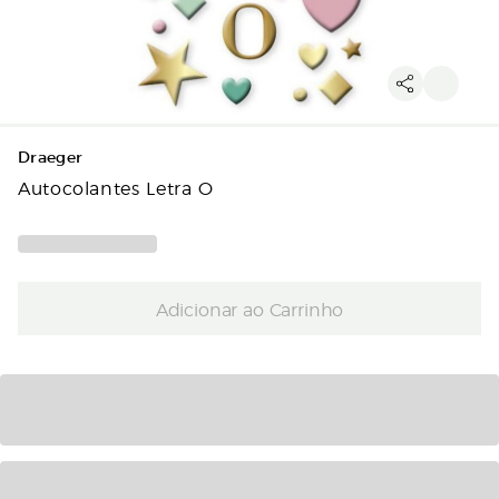
Draeger
Autocolantes Letra O
Adicionar ao Carrinho