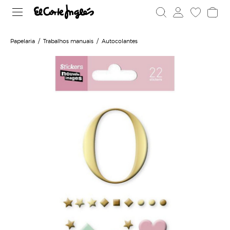
Papelaria
Trabalhos manuais
Autocolantes