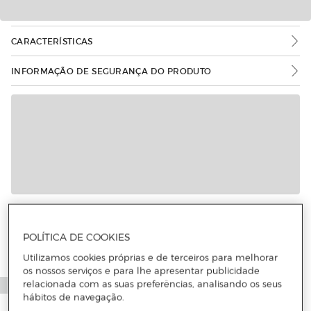
CARACTERÍSTICAS
INFORMAÇÃO DE SEGURANÇA DO PRODUTO
POLÍTICA DE COOKIES
Utilizamos cookies próprias e de terceiros para melhorar
os nossos serviços e para lhe apresentar publicidade
relacionada com as suas preferências, analisando os seus
hábitos de navegação.