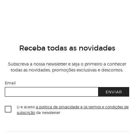
Receba todas as novidades
Subscreva a nossa newsletter e seja o primeiro a conhecer
todas as novidades, promoções exclusivas e descontos.
Email
ENVIAR
Li e aceito
a política de privacidade e os termos e condições de
subscrição
da newsletter