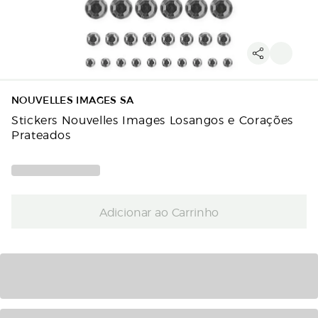
NOUVELLES IMAGES SA
Stickers Nouvelles Images Losangos e Corações
Prateados
Adicionar ao Carrinho