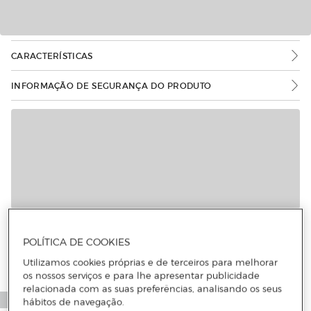
CARACTERÍSTICAS
INFORMAÇÃO DE SEGURANÇA DO PRODUTO
POLÍTICA DE COOKIES
Utilizamos cookies próprias e de terceiros para melhorar
os nossos serviços e para lhe apresentar publicidade
relacionada com as suas preferências, analisando os seus
hábitos de navegação.