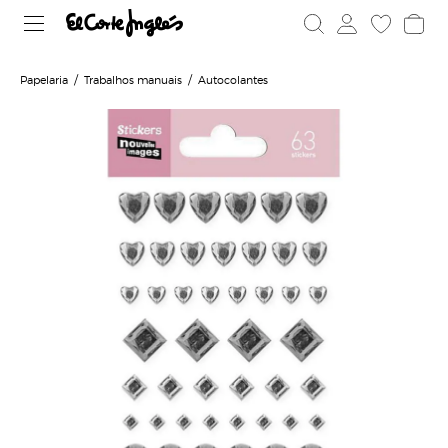
Papelaria
Trabalhos manuais
Autocolantes