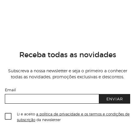
Receba todas as novidades
Subscreva a nossa newsletter e seja o primeiro a conhecer
todas as novidades, promoções exclusivas e descontos.
Email
ENVIAR
Li e aceito
a política de privacidade e os termos e condições de
subscrição
da newsletter