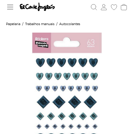
Papelaria
Trabalhos manuais
Autocolantes