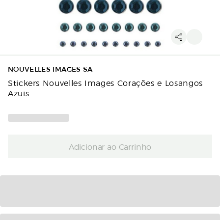
NOUVELLES IMAGES SA
Stickers Nouvelles Images Corações e Losangos
Azuis
Adicionar ao Carrinho