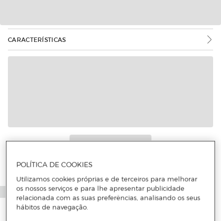
CARACTERÍSTICAS
POLÍTICA DE COOKIES
Utilizamos cookies próprias e de terceiros para melhorar
os nossos serviços e para lhe apresentar publicidade
relacionada com as suas preferências, analisando os seus
hábitos de navegação.