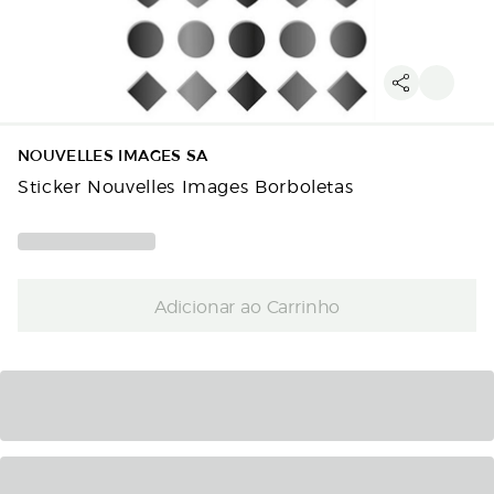
NOUVELLES IMAGES SA
Sticker Nouvelles Images Borboletas
Adicionar ao Carrinho