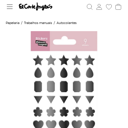
Papelaria
Trabalhos manuais
Autocolantes