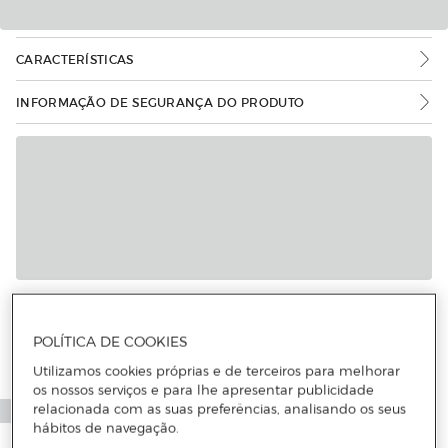
CARACTERÍSTICAS
INFORMAÇÃO DE SEGURANÇA DO PRODUTO
POLÍTICA DE COOKIES
Utilizamos cookies próprias e de terceiros para melhorar
os nossos serviços e para lhe apresentar publicidade
relacionada com as suas preferências, analisando os seus
hábitos de navegação.