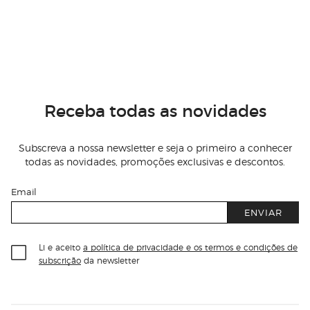
Receba todas as novidades
Subscreva a nossa newsletter e seja o primeiro a conhecer
todas as novidades, promoções exclusivas e descontos.
Email
ENVIAR
Li e aceito
a política de privacidade e os termos e condições de
subscrição
da newsletter