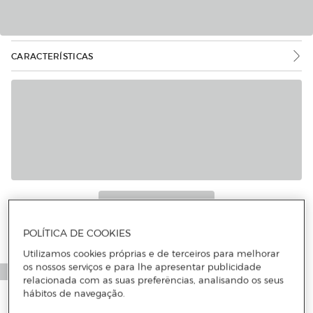
CARACTERÍSTICAS
POLÍTICA DE COOKIES
Utilizamos cookies próprias e de terceiros para melhorar
os nossos serviços e para lhe apresentar publicidade
relacionada com as suas preferências, analisando os seus
hábitos de navegação.