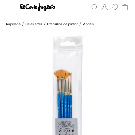
Papelaria
Belas artes
Utensílios de pintor
Pincéis