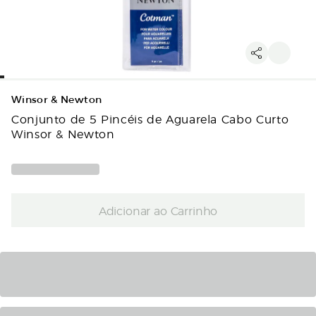
Winsor & Newton
Conjunto de 5 Pincéis de Aguarela Cabo Curto
Winsor & Newton
Adicionar ao Carrinho