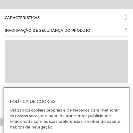
CARACTERÍSTICAS
INFORMAÇÃO DE SEGURANÇA DO PRODUTO
POLÍTICA DE COOKIES
Utilizamos cookies próprias e de terceiros para melhorar
os nossos serviços e para lhe apresentar publicidade
relacionada com as suas preferências, analisando os seus
hábitos de navegação.