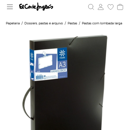
Papelaria
Dossiers, pastas e arquivo
Pastas
Pastas com lombada larga