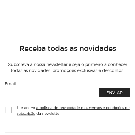
Receba todas as novidades
Subscreva a nossa newsletter e seja o primeiro a conhecer
todas as novidades, promoções exclusivas e descontos.
Email
ENVIAR
Li e aceito
a política de privacidade e os termos e condições de
subscrição
da newsletter