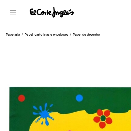
Papelaria
Papel, cartolinas e envelopes
Papel de desenho