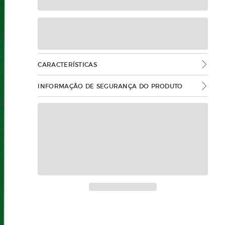
CARACTERÍSTICAS
INFORMAÇÃO DE SEGURANÇA DO PRODUTO