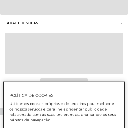
CARACTERÍSTICAS
POLÍTICA DE COOKIES
Utilizamos cookies próprias e de terceiros para melhorar
os nossos serviços e para lhe apresentar publicidade
relacionada com as suas preferências, analisando os seus
hábitos de navegação.