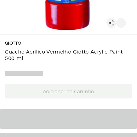
GIOTTO
Guache Acrílico Vermelho Giotto Acrylic Paint
500 ml
Adicionar ao Carrinho