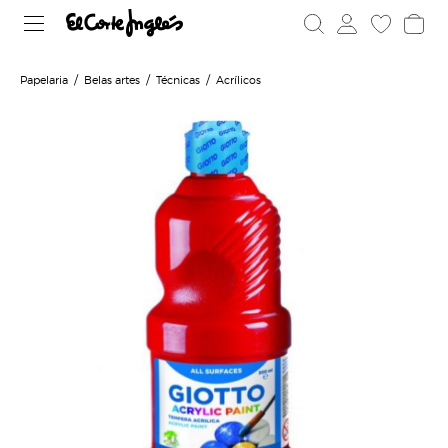
Papelaria
Belas artes
Técnicas
Acrílicos