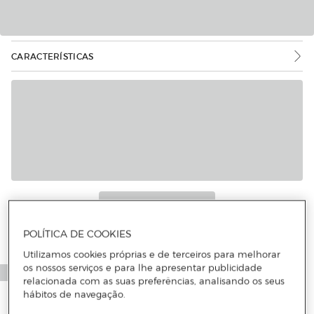
CARACTERÍSTICAS
POLÍTICA DE COOKIES
Utilizamos cookies próprias e de terceiros para melhorar
os nossos serviços e para lhe apresentar publicidade
relacionada com as suas preferências, analisando os seus
hábitos de navegação.