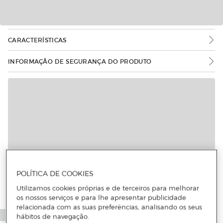
CARACTERÍSTICAS
INFORMAÇÃO DE SEGURANÇA DO PRODUTO
POLÍTICA DE COOKIES
Utilizamos cookies próprias e de terceiros para melhorar
os nossos serviços e para lhe apresentar publicidade
relacionada com as suas preferências, analisando os seus
hábitos de navegação.