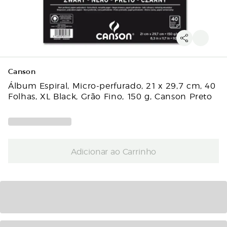
Canson
Álbum Espiral, Micro-perfurado, 21 x 29,7 cm, 40
Folhas, XL Black, Grão Fino, 150 g, Canson Preto
Adicionar ao Carrinho