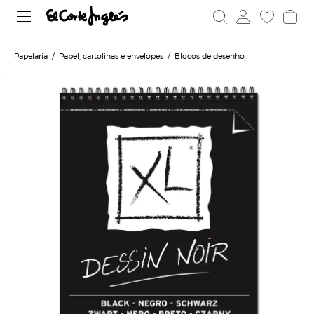
Papelaria
Papel, cartolinas e envelopes
Blocos de desenho