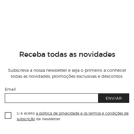
Receba todas as novidades
Subscreva a nossa newsletter e seja o primeiro a conhecer
todas as novidades, promoções exclusivas e descontos.
Email
ENVIAR
Li e aceito
a política de privacidade e os termos e condições de
subscrição
da newsletter