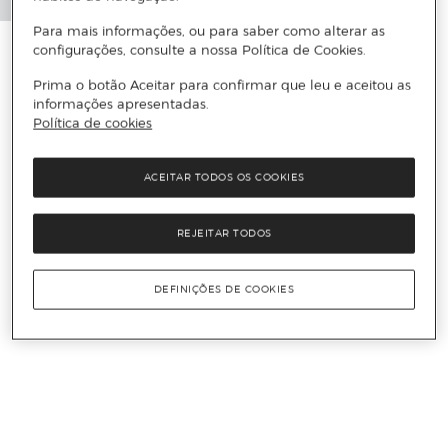
Para mais informações, ou para saber como alterar as
configurações, consulte a nossa Política de Cookies.
Prima o botão Aceitar para confirmar que leu e aceitou as
informações apresentadas.
Política de cookies
ACEITAR TODOS OS COOKIES
REJEITAR TODOS
DEFINIÇÕES DE COOKIES