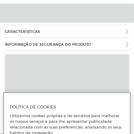
CARACTERÍSTICAS
INFORMAÇÃO DE SEGURANÇA DO PRODUTO
POLÍTICA DE COOKIES
Utilizamos cookies próprias e de terceiros para melhorar
os nossos serviços e para lhe apresentar publicidade
relacionada com as suas preferências, analisando os seus
hábitos de navegação.