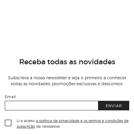
Receba todas as novidades
Subscreva a nossa newsletter e seja o primeiro a conhecer
todas as novidades, promoções exclusivas e descontos.
Email
ENVIAR
Li e aceito
a política de privacidade e os termos e condições de
subscrição
da newsletter