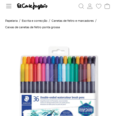
Papelaria
Escrita e correcção
Canetas de feltro e marcadores
Caixas de canetas de feltro ponta grossa