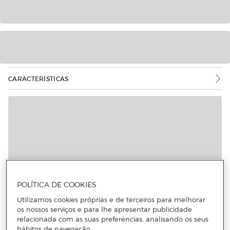
CARACTERÍSTICAS
POLÍTICA DE COOKIES
Utilizamos cookies próprias e de terceiros para melhorar
os nossos serviços e para lhe apresentar publicidade
relacionada com as suas preferências, analisando os seus
hábitos de navegação.