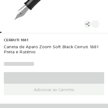
CERRUTI 1881
Caneta de Aparo Zoom Soft Black Cerruti 1881
Preta e Ruténio
Adicionar ao Carrinho