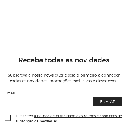
Receba todas as novidades
Subscreva a nossa newsletter e seja o primeiro a conhecer
todas as novidades, promoções exclusivas e descontos.
Email
ENVIAR
Li e aceito
a política de privacidade e os termos e condições de
subscrição
da newsletter