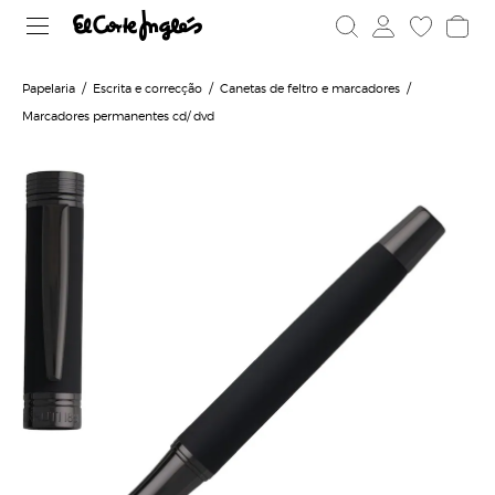
Papelaria
Escrita e correcção
Canetas de feltro e marcadores
Marcadores permanentes cd/ dvd