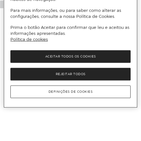
Para mais informações, ou para saber como alterar as
configurações, consulte a nossa Política de Cookies.
Prima o botão Aceitar para confirmar que leu e aceitou as
informações apresentadas.
Política de cookies
ACEITAR TODOS OS COOKIES
REJEITAR TODOS
DEFINIÇÕES DE COOKIES