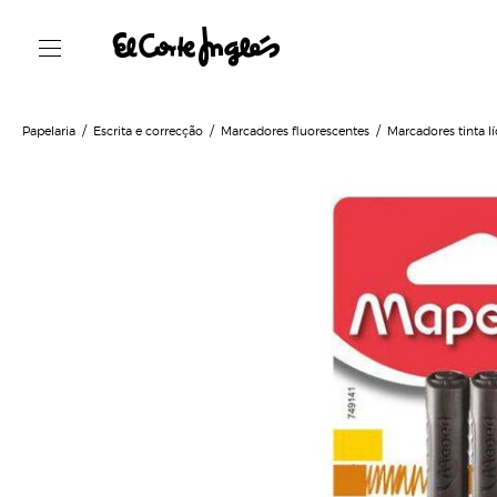
Papelaria
Escrita e correcção
Marcadores fluorescentes
Marcadores tinta l