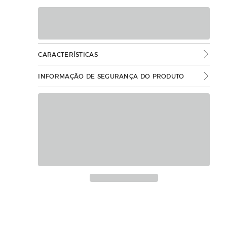
CARACTERÍSTICAS
INFORMAÇÃO DE SEGURANÇA DO PRODUTO