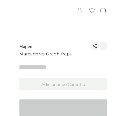
Maped
Marcadores Graph Peps
Adicionar ao Carrinho