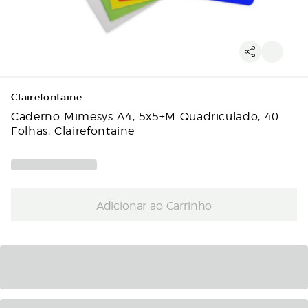
Clairefontaine
Caderno Mimesys A4, 5x5+M Quadriculado, 40
Folhas, Clairefontaine
Adicionar ao Carrinho