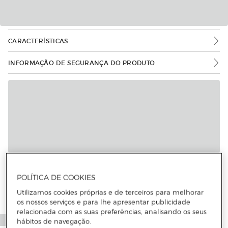
CARACTERÍSTICAS
INFORMAÇÃO DE SEGURANÇA DO PRODUTO
POLÍTICA DE COOKIES
Utilizamos cookies próprias e de terceiros para melhorar
os nossos serviços e para lhe apresentar publicidade
relacionada com as suas preferências, analisando os seus
hábitos de navegação.