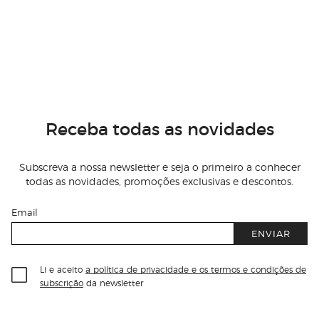
Receba todas as novidades
Subscreva a nossa newsletter e seja o primeiro a conhecer
todas as novidades, promoções exclusivas e descontos.
Email
ENVIAR
Li e aceito
a política de privacidade e os termos e condições de
subscrição
da newsletter