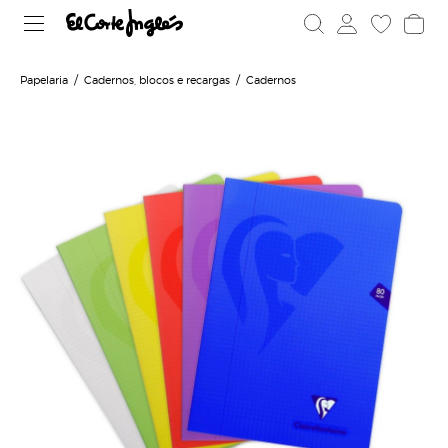
Papelaria
Cadernos, blocos e recargas
Cadernos