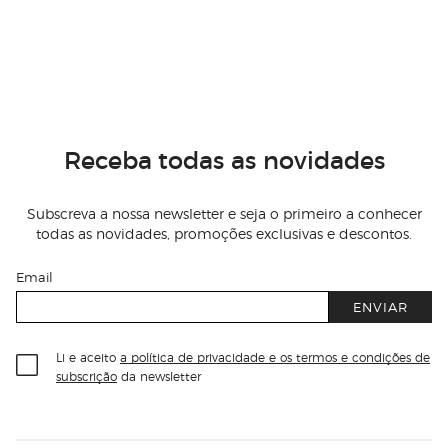
Receba todas as novidades
Subscreva a nossa newsletter e seja o primeiro a conhecer
todas as novidades, promoções exclusivas e descontos.
Email
ENVIAR
Li e aceito
a política de privacidade e os termos e condições de
subscrição
da newsletter