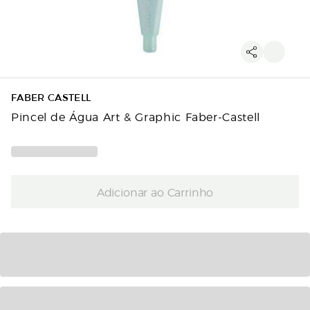
FABER CASTELL
Pincel de Água Art & Graphic Faber-Castell
Adicionar ao Carrinho