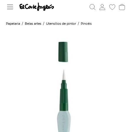
Papelaria
Belas artes
Utensílios de pintor
Pincéis