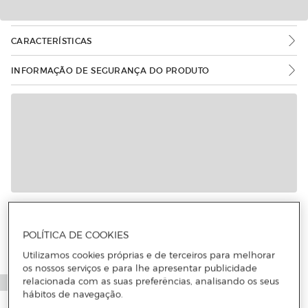
CARACTERÍSTICAS
INFORMAÇÃO DE SEGURANÇA DO PRODUTO
POLÍTICA DE COOKIES
Utilizamos cookies próprias e de terceiros para melhorar
os nossos serviços e para lhe apresentar publicidade
relacionada com as suas preferências, analisando os seus
hábitos de navegação.