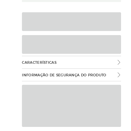
CARACTERÍSTICAS
INFORMAÇÃO DE SEGURANÇA DO PRODUTO