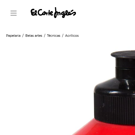
Papelaria
Belas artes
Técnicas
Acrílicos