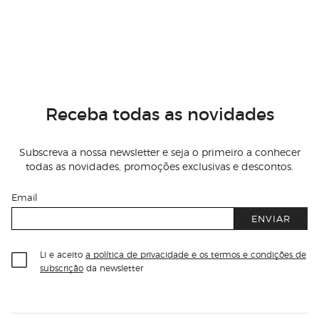
Receba todas as novidades
Subscreva a nossa newsletter e seja o primeiro a conhecer
todas as novidades, promoções exclusivas e descontos.
Email
ENVIAR
Li e aceito
a política de privacidade e os termos e condições de
subscrição
da newsletter