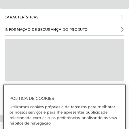
CARACTERÍSTICAS
INFORMAÇÃO DE SEGURANÇA DO PRODUTO
POLÍTICA DE COOKIES
Utilizamos cookies próprias e de terceiros para melhorar
os nossos serviços e para lhe apresentar publicidade
relacionada com as suas preferências, analisando os seus
hábitos de navegação.