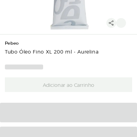
Pebeo
Tubo Óleo Fino XL 200 ml - Aurelina
Adicionar ao Carrinho