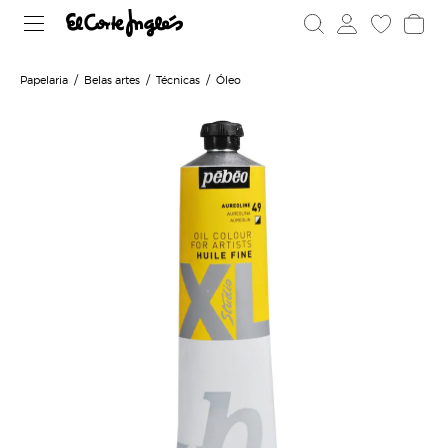
Papelaria
Belas artes
Técnicas
Óleo