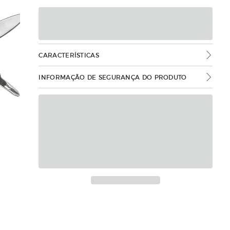
CARACTERÍSTICAS
INFORMAÇÃO DE SEGURANÇA DO PRODUTO