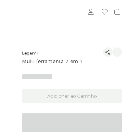
Legami
Multi ferramenta 7 em 1
Adicionar ao Carrinho