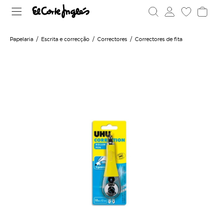
Papelaria
Escrita e correcção
Correctores
Correctores de fita