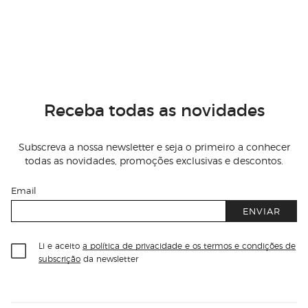
Receba todas as novidades
Subscreva a nossa newsletter e seja o primeiro a conhecer
todas as novidades, promoções exclusivas e descontos.
Email
ENVIAR
Li e aceito
a política de privacidade e os termos e condições de
subscrição
da newsletter