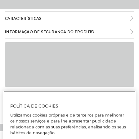
CARACTERÍSTICAS
INFORMAÇÃO DE SEGURANÇA DO PRODUTO
POLÍTICA DE COOKIES
Utilizamos cookies próprias e de terceiros para melhorar
os nossos serviços e para lhe apresentar publicidade
relacionada com as suas preferências, analisando os seus
hábitos de navegação.