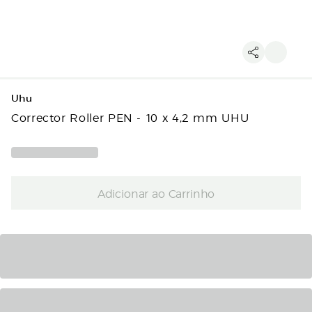
Uhu
Corrector Roller PEN - 10 x 4,2 mm UHU
Adicionar ao Carrinho