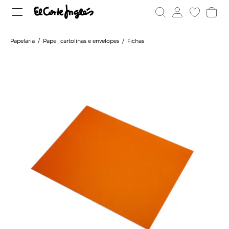
Papelaria
Papel, cartolinas e envelopes
Fichas