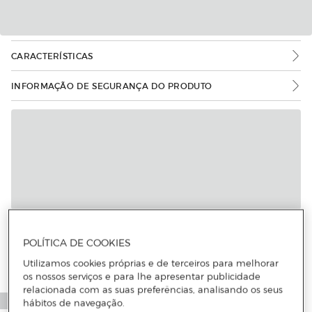
CARACTERÍSTICAS
INFORMAÇÃO DE SEGURANÇA DO PRODUTO
POLÍTICA DE COOKIES
Utilizamos cookies próprias e de terceiros para melhorar
os nossos serviços e para lhe apresentar publicidade
relacionada com as suas preferências, analisando os seus
hábitos de navegação.