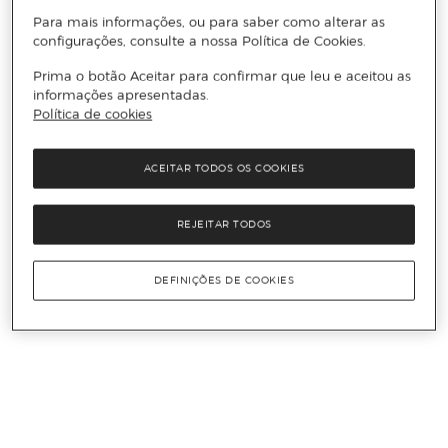
Para mais informações, ou para saber como alterar as
configurações, consulte a nossa Política de Cookies.
Prima o botão Aceitar para confirmar que leu e aceitou as
informações apresentadas.
Política de cookies
ACEITAR TODOS OS COOKIES
REJEITAR TODOS
DEFINIÇÕES DE COOKIES