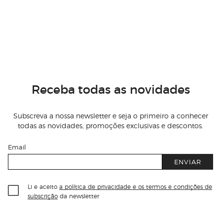
Receba todas as novidades
Subscreva a nossa newsletter e seja o primeiro a conhecer
todas as novidades, promoções exclusivas e descontos.
Email
ENVIAR
Li e aceito
a política de privacidade e os termos e condições de
subscrição
da newsletter