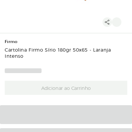
Firmo
Cartolina Firmo Sírio 180gr 50x65 - Laranja
Intenso
Adicionar ao Carrinho