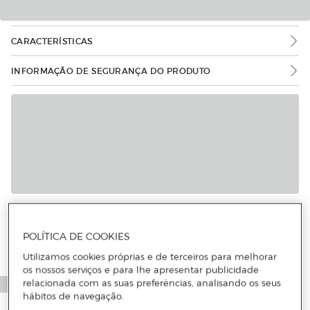
CARACTERÍSTICAS
INFORMAÇÃO DE SEGURANÇA DO PRODUTO
POLÍTICA DE COOKIES
Utilizamos cookies próprias e de terceiros para melhorar
os nossos serviços e para lhe apresentar publicidade
relacionada com as suas preferências, analisando os seus
hábitos de navegação.