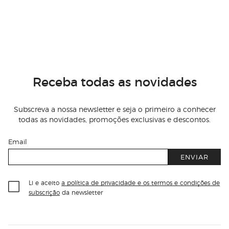
Receba todas as novidades
Subscreva a nossa newsletter e seja o primeiro a conhecer
todas as novidades, promoções exclusivas e descontos.
Email
ENVIAR
Li e aceito
a política de privacidade e os termos e condições de
subscrição
da newsletter