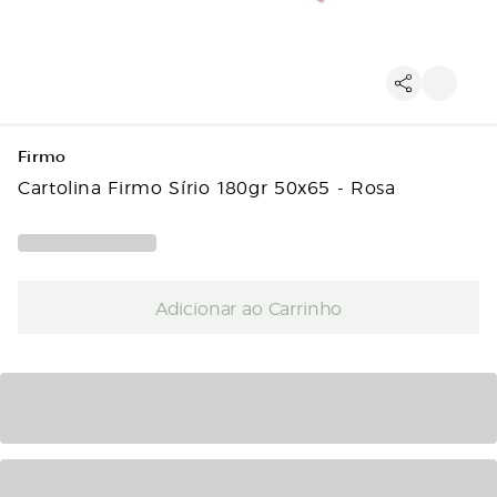
Firmo
Cartolina Firmo Sírio 180gr 50x65 - Rosa
Adicionar ao Carrinho