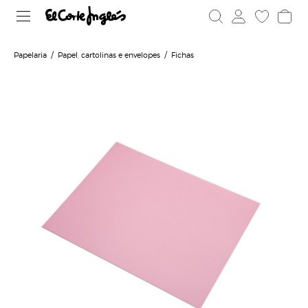
Papelaria
Papel, cartolinas e envelopes
Fichas